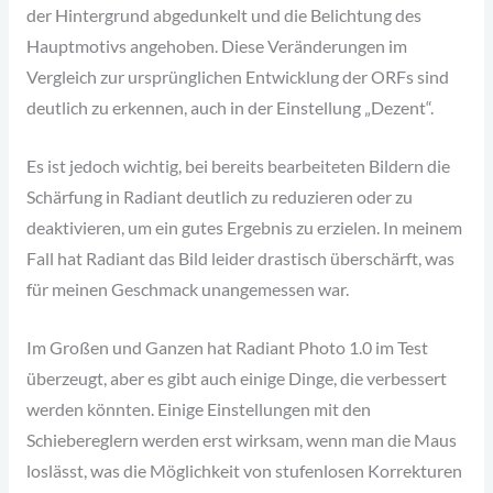
der Hintergrund abgedunkelt und die Belichtung des
Hauptmotivs angehoben. Diese Veränderungen im
Vergleich zur ursprünglichen Entwicklung der ORFs sind
deutlich zu erkennen, auch in der Einstellung „Dezent“.
Es ist jedoch wichtig, bei bereits bearbeiteten Bildern die
Schärfung in Radiant deutlich zu reduzieren oder zu
deaktivieren, um ein gutes Ergebnis zu erzielen. In meinem
Fall hat Radiant das Bild leider drastisch überschärft, was
für meinen Geschmack unangemessen war.
Im Großen und Ganzen hat Radiant Photo 1.0 im Test
überzeugt, aber es gibt auch einige Dinge, die verbessert
werden könnten. Einige Einstellungen mit den
Schiebereglern werden erst wirksam, wenn man die Maus
loslässt, was die Möglichkeit von stufenlosen Korrekturen