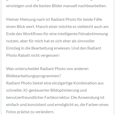
einsteigen und die besten Bilder manuell nachbearbeiten.
Meiner Meinung nach ist Radiant Photo für beide Fälle
einen Blick wert. Manch einer möchte es vielleicht auch am
Ende des Workflows für eine intelligente Feinabstimmung
nutzen, aber für mich hat es sich eher als sinnvoller
Einstieg in die Bearbeitung erwiesen. Und den Radiant
Photo Rabatt nicht vergessen!
Was unterscheidet Radiant Photo von anderen
Bildbearbeitungsprogrammen?
Radiant Photo bietet eine einzigartige Kombination aus
schneller, KI-gesteuerter Bildoptimierung und
benutzerfreundlicher Farbkorrektur. Die Anwendung ist
einfach und konsistent und ermöglicht es, die Farben eines
Fotos präzise zu verändern.