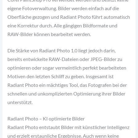
eigene Fotoverwaltung. Bilder werden einfach auf die
Oberfläche gezogen und Radiant Photo führt automatisch
eine Korrektur durch. Alle gängigen Bildformate und
RAW-Bilder können bearbeitet werden.
Die Stärke von Radiant Photo 1.0 liegt jedoch darin,
bereits entwickelte RAW-Dateien oder JPEG-Bilder zu
optimieren oder sogar vermeintlich perfekt bearbeiteten
Motiven den letzten Schliff zu geben. Insgesamt ist
Radiant Photo ein mächtiges Tool, das Fotografen bei der
schnellen und unkomplizierten Optimierung ihrer Bilder
unterstützt.
Radiant Photo – KI optimierte Bilder
Radiant Photo entstaubt Bilder mit künstlicher Intelligenz
und erzielt erstaunliche Ergebnisse. Auch wenn keine