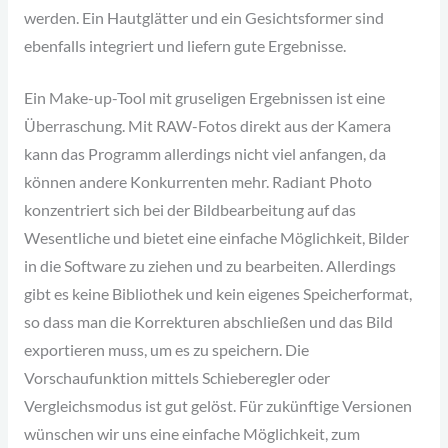
werden. Ein Hautglätter und ein Gesichtsformer sind
ebenfalls integriert und liefern gute Ergebnisse.
Ein Make-up-Tool mit gruseligen Ergebnissen ist eine
Überraschung. Mit RAW-Fotos direkt aus der Kamera
kann das Programm allerdings nicht viel anfangen, da
können andere Konkurrenten mehr. Radiant Photo
konzentriert sich bei der Bildbearbeitung auf das
Wesentliche und bietet eine einfache Möglichkeit, Bilder
in die Software zu ziehen und zu bearbeiten. Allerdings
gibt es keine Bibliothek und kein eigenes Speicherformat,
so dass man die Korrekturen abschließen und das Bild
exportieren muss, um es zu speichern. Die
Vorschaufunktion mittels Schieberegler oder
Vergleichsmodus ist gut gelöst. Für zukünftige Versionen
wünschen wir uns eine einfache Möglichkeit, zum