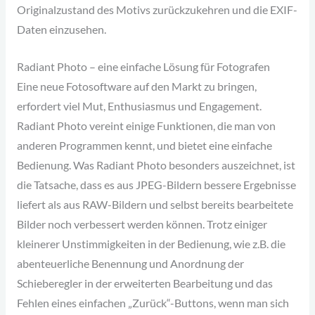
Originalzustand des Motivs zurückzukehren und die EXIF-
Daten einzusehen.
Radiant Photo – eine einfache Lösung für Fotografen
Eine neue Fotosoftware auf den Markt zu bringen,
erfordert viel Mut, Enthusiasmus und Engagement.
Radiant Photo vereint einige Funktionen, die man von
anderen Programmen kennt, und bietet eine einfache
Bedienung. Was Radiant Photo besonders auszeichnet, ist
die Tatsache, dass es aus JPEG-Bildern bessere Ergebnisse
liefert als aus RAW-Bildern und selbst bereits bearbeitete
Bilder noch verbessert werden können. Trotz einiger
kleinerer Unstimmigkeiten in der Bedienung, wie z.B. die
abenteuerliche Benennung und Anordnung der
Schieberegler in der erweiterten Bearbeitung und das
Fehlen eines einfachen „Zurück“-Buttons, wenn man sich