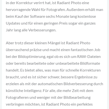
in der Korrektur verirrt hat, ist Radiant Photo eine
hervorragende Wahl für Fotografen. Außerdem erhält man
beim Kauf der Software sechs Monate lang kostenlose
Updates und für einen geringen Preis sogar ein ganzes
Jahr lang alle Verbesserungen.
Aber trotz dieser kleinen Mängel ist Radiant Photo
überraschend präzise und macht einen fantastischen Job
bei der Bildoptimierung, egal ob es sich um RAW-Dateien
oder bereits bearbeitete oder unbearbeitete Bildformate
handelt. Es bietet alles, was man für schnelle Korrekturen
braucht, und es ist sicher schwer, bessere Ergebnisse zu
erzielen als mit der automatischen Bildverbesserung durch
künstliche Intelligenz. Für alle, die mehr Zeit mit dem
Fotografieren und weniger mit der Bildbearbeitung
verbringen möchten, ist Radiant Photo ein perfektes