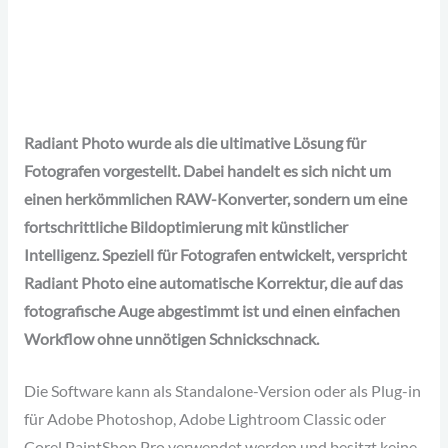
Radiant Photo wurde als die ultimative Lösung für
Fotografen vorgestellt. Dabei handelt es sich nicht um
einen herkömmlichen RAW-Konverter, sondern um eine
fortschrittliche Bildoptimierung mit künstlicher
Intelligenz. Speziell für Fotografen entwickelt, verspricht
Radiant Photo eine automatische Korrektur, die auf das
fotografische Auge abgestimmt ist und einen einfachen
Workflow ohne unnötigen Schnickschnack.
Die Software kann als Standalone-Version oder als Plug-in
für Adobe Photoshop, Adobe Lightroom Classic oder
Corel PaintShop Pro verwendet werden und besitzt keine