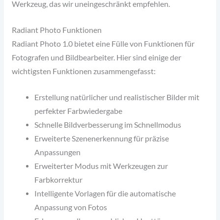
Werkzeug, das wir uneingeschränkt empfehlen.
Radiant Photo Funktionen
Radiant Photo 1.0 bietet eine Fülle von Funktionen für
Fotografen und Bildbearbeiter. Hier sind einige der
wichtigsten Funktionen zusammengefasst:
Erstellung natürlicher und realistischer Bilder mit
perfekter Farbwiedergabe
Schnelle Bildverbesserung im Schnellmodus
Erweiterte Szenenerkennung für präzise
Anpassungen
Erweiterter Modus mit Werkzeugen zur
Farbkorrektur
Intelligente Vorlagen für die automatische
Anpassung von Fotos