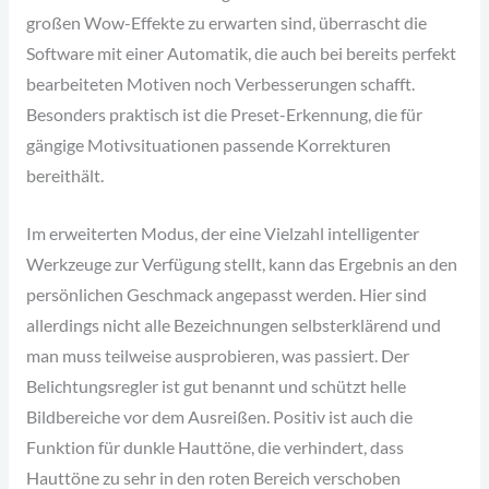
großen Wow-Effekte zu erwarten sind, überrascht die
Software mit einer Automatik, die auch bei bereits perfekt
bearbeiteten Motiven noch Verbesserungen schafft.
Besonders praktisch ist die Preset-Erkennung, die für
gängige Motivsituationen passende Korrekturen
bereithält.
Im erweiterten Modus, der eine Vielzahl intelligenter
Werkzeuge zur Verfügung stellt, kann das Ergebnis an den
persönlichen Geschmack angepasst werden. Hier sind
allerdings nicht alle Bezeichnungen selbsterklärend und
man muss teilweise ausprobieren, was passiert. Der
Belichtungsregler ist gut benannt und schützt helle
Bildbereiche vor dem Ausreißen. Positiv ist auch die
Funktion für dunkle Hauttöne, die verhindert, dass
Hauttöne zu sehr in den roten Bereich verschoben