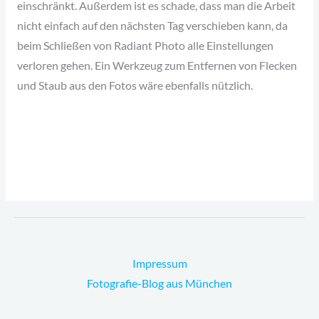
einschränkt. Außerdem ist es schade, dass man die Arbeit
nicht einfach auf den nächsten Tag verschieben kann, da
beim Schließen von Radiant Photo alle Einstellungen
verloren gehen. Ein Werkzeug zum Entfernen von Flecken
und Staub aus den Fotos wäre ebenfalls nützlich.
Impressum
Fotografie-Blog aus München