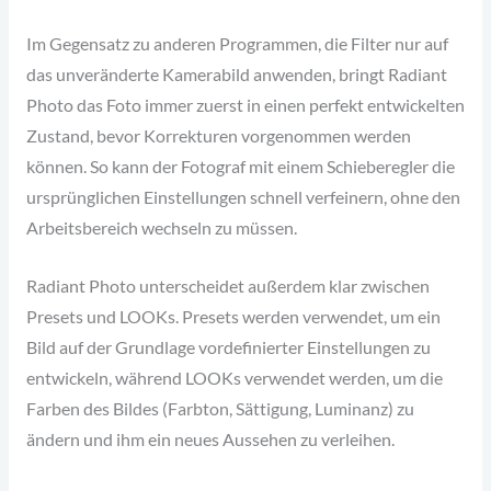
Im Gegensatz zu anderen Programmen, die Filter nur auf
das unveränderte Kamerabild anwenden, bringt Radiant
Photo das Foto immer zuerst in einen perfekt entwickelten
Zustand, bevor Korrekturen vorgenommen werden
können. So kann der Fotograf mit einem Schieberegler die
ursprünglichen Einstellungen schnell verfeinern, ohne den
Arbeitsbereich wechseln zu müssen.
Radiant Photo unterscheidet außerdem klar zwischen
Presets und LOOKs. Presets werden verwendet, um ein
Bild auf der Grundlage vordefinierter Einstellungen zu
entwickeln, während LOOKs verwendet werden, um die
Farben des Bildes (Farbton, Sättigung, Luminanz) zu
ändern und ihm ein neues Aussehen zu verleihen.