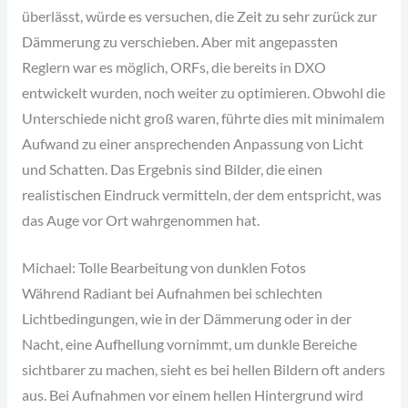
überlässt, würde es versuchen, die Zeit zu sehr zurück zur
Dämmerung zu verschieben. Aber mit angepassten
Reglern war es möglich, ORFs, die bereits in DXO
entwickelt wurden, noch weiter zu optimieren. Obwohl die
Unterschiede nicht groß waren, führte dies mit minimalem
Aufwand zu einer ansprechenden Anpassung von Licht
und Schatten. Das Ergebnis sind Bilder, die einen
realistischen Eindruck vermitteln, der dem entspricht, was
das Auge vor Ort wahrgenommen hat.
Michael: Tolle Bearbeitung von dunklen Fotos
Während Radiant bei Aufnahmen bei schlechten
Lichtbedingungen, wie in der Dämmerung oder in der
Nacht, eine Aufhellung vornimmt, um dunkle Bereiche
sichtbarer zu machen, sieht es bei hellen Bildern oft anders
aus. Bei Aufnahmen vor einem hellen Hintergrund wird