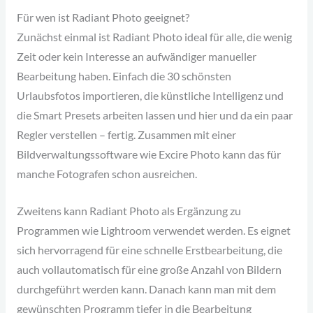
Für wen ist Radiant Photo geeignet?
Zunächst einmal ist Radiant Photo ideal für alle, die wenig
Zeit oder kein Interesse an aufwändiger manueller
Bearbeitung haben. Einfach die 30 schönsten
Urlaubsfotos importieren, die künstliche Intelligenz und
die Smart Presets arbeiten lassen und hier und da ein paar
Regler verstellen – fertig. Zusammen mit einer
Bildverwaltungssoftware wie Excire Photo kann das für
manche Fotografen schon ausreichen.
Zweitens kann Radiant Photo als Ergänzung zu
Programmen wie Lightroom verwendet werden. Es eignet
sich hervorragend für eine schnelle Erstbearbeitung, die
auch vollautomatisch für eine große Anzahl von Bildern
durchgeführt werden kann. Danach kann man mit dem
gewünschten Programm tiefer in die Bearbeitung