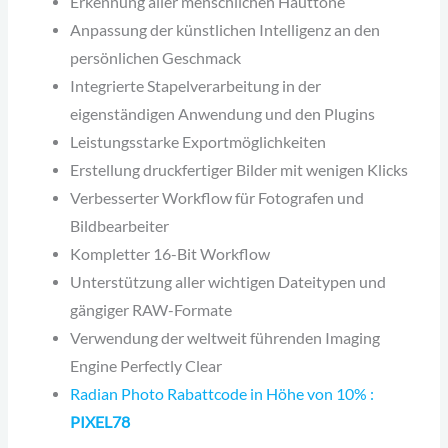
Erkennung aller menschlichen Hauttöne
Anpassung der künstlichen Intelligenz an den
persönlichen Geschmack
Integrierte Stapelverarbeitung in der
eigenständigen Anwendung und den Plugins
Leistungsstarke Exportmöglichkeiten
Erstellung druckfertiger Bilder mit wenigen Klicks
Verbesserter Workflow für Fotografen und
Bildbearbeiter
Kompletter 16-Bit Workflow
Unterstützung aller wichtigen Dateitypen und
gängiger RAW-Formate
Verwendung der weltweit führenden Imaging
Engine Perfectly Clear
Radian Photo Rabattcode in Höhe von 10% :
PIXEL78