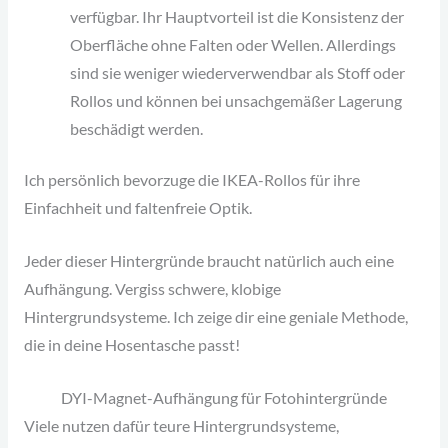
verfügbar. Ihr Hauptvorteil ist die Konsistenz der
Oberfläche ohne Falten oder Wellen. Allerdings
sind sie weniger wiederverwendbar als Stoff oder
Rollos und können bei unsachgemäßer Lagerung
beschädigt werden.
Ich persönlich bevorzuge die IKEA-Rollos für ihre
Einfachheit und faltenfreie Optik.
Jeder dieser Hintergründe braucht natürlich auch eine
Aufhängung. Vergiss schwere, klobige
Hintergrundsysteme. Ich zeige dir eine geniale Methode,
die in deine Hosentasche passt!
DYI-Magnet-Aufhängung für Fotohintergründe
Viele nutzen dafür teure Hintergrundsysteme,