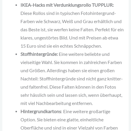
IKEA-Hacks mit Verdunklungsrollo TUPPLUR:
Diese Rollos sind in typischen Fotohintergrund-
Farben wie Schwarz, Weiß und Grau erhältlich und
das Beste ist, sie werfen keine Falten. Perfekt für ein
klares, ungestörtes Bild. Und mit Preisen ab etwa
15 Euro sind sie ein echtes Schnäppchen.
Stoffhintergründe:
Eine weitere beliebte und
vielseitige Wahl. Sie kommen in zahlreichen Farben
und Größen. Allerdings haben sie einen großen
Nachteil: Stoffhintergründe sind nicht ganz knitter-
und faltenfrei. Diese Falten können in den Fotos
sehr hässlich sein und lassen sich, wenn überhaupt,
mit viel Nachbearbeitung entfernen.
Hintergrundkartons
: Eine weitere großartige
Option. Sie bieten eine glatte, einheitliche
Oberfläche und sind in einer Vielzahl von Farben