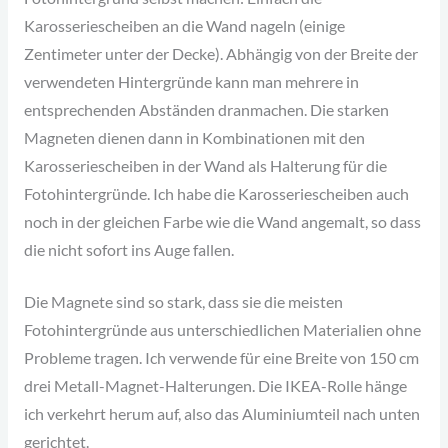
Karosseriescheiben an die Wand nageln (einige
Zentimeter unter der Decke). Abhängig von der Breite der
verwendeten Hintergründe kann man mehrere in
entsprechenden Abständen dranmachen. Die starken
Magneten dienen dann in Kombinationen mit den
Karosseriescheiben in der Wand als Halterung für die
Fotohintergründe. Ich habe die Karosseriescheiben auch
noch in der gleichen Farbe wie die Wand angemalt, so dass
die nicht sofort ins Auge fallen.
Die Magnete sind so stark, dass sie die meisten
Fotohintergründe aus unterschiedlichen Materialien ohne
Probleme tragen. Ich verwende für eine Breite von 150 cm
drei Metall-Magnet-Halterungen. Die IKEA-Rolle hänge
ich verkehrt herum auf, also das Aluminiumteil nach unten
gerichtet.