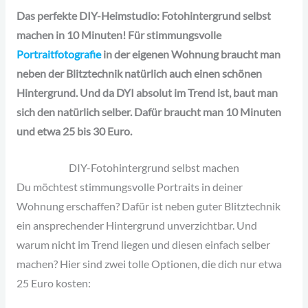
Das perfekte DIY-Heimstudio: Fotohintergrund selbst
machen in 10 Minuten! Für stimmungsvolle
Portraitfotografie
in der eigenen Wohnung braucht man
neben der Blitztechnik natürlich auch einen schönen
Hintergrund. Und da DYI absolut im Trend ist, baut man
sich den natürlich selber. Dafür braucht man 10 Minuten
und etwa 25 bis 30 Euro.
DIY-Fotohintergrund selbst machen
Du möchtest stimmungsvolle Portraits in deiner
Wohnung erschaffen? Dafür ist neben guter Blitztechnik
ein ansprechender Hintergrund unverzichtbar. Und
warum nicht im Trend liegen und diesen einfach selber
machen? Hier sind zwei tolle Optionen, die dich nur etwa
25 Euro kosten: